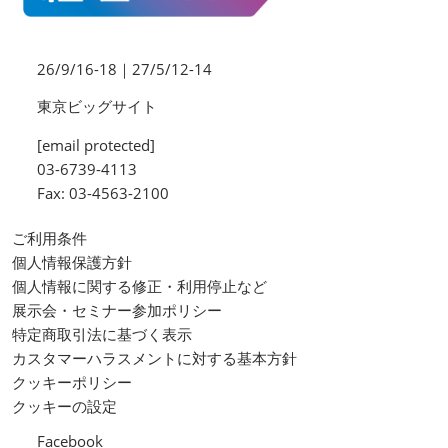
26/9/16-18｜27/5/12-14
東京ビッグサイト
[email protected]
03-6739-4113
Fax: 03-4563-2100
ご利用条件
個人情報保護方針
個人情報に関する修正・利用停止など
展示会・セミナー参加ポリシー
特定商取引法に基づく表示
カスタマーハラスメントに対する基本方針
クッキーポリシー
クッキーの設定
Facebook