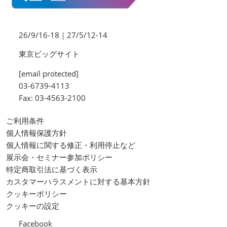
26/9/16-18｜27/5/12-14
東京ビッグサイト
[email protected]
03-6739-4113
Fax: 03-4563-2100
ご利用条件
個人情報保護方針
個人情報に関する修正・利用停止など
展示会・セミナー参加ポリシー
特定商取引法に基づく表示
カスタマーハラスメントに対する基本方針
クッキーポリシー
クッキーの設定
Facebook