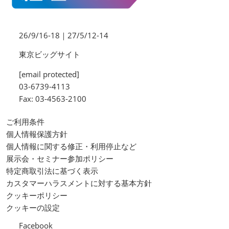
26/9/16-18｜27/5/12-14
東京ビッグサイト
[email protected]
03-6739-4113
Fax: 03-4563-2100
ご利用条件
個人情報保護方針
個人情報に関する修正・利用停止など
展示会・セミナー参加ポリシー
特定商取引法に基づく表示
カスタマーハラスメントに対する基本方針
クッキーポリシー
クッキーの設定
Facebook