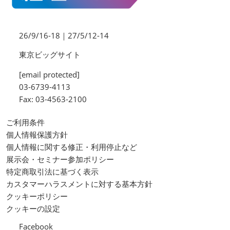
26/9/16-18｜27/5/12-14
東京ビッグサイト
[email protected]
03-6739-4113
Fax: 03-4563-2100
ご利用条件
個人情報保護方針
個人情報に関する修正・利用停止など
展示会・セミナー参加ポリシー
特定商取引法に基づく表示
カスタマーハラスメントに対する基本方針
クッキーポリシー
クッキーの設定
Facebook