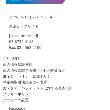
26/9/16-18｜27/5/12-14
東京ビッグサイト
[email protected]
03-6739-4113
Fax: 03-4563-2100
ご利用条件
個人情報保護方針
個人情報に関する修正・利用停止など
展示会・セミナー参加ポリシー
特定商取引法に基づく表示
カスタマーハラスメントに対する基本方針
クッキーポリシー
クッキーの設定
Facebook