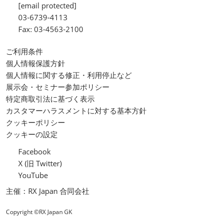
[email protected]
03-6739-4113
Fax: 03-4563-2100
ご利用条件
個人情報保護方針
個人情報に関する修正・利用停止など
展示会・セミナー参加ポリシー
特定商取引法に基づく表示
カスタマーハラスメントに対する基本方針
クッキーポリシー
クッキーの設定
Facebook
X (旧 Twitter)
YouTube
主催：RX Japan 合同会社
Copyright ©RX Japan GK