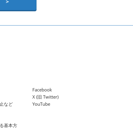
 ＞
Facebook
X (旧 Twitter)
止など
YouTube
る基本方