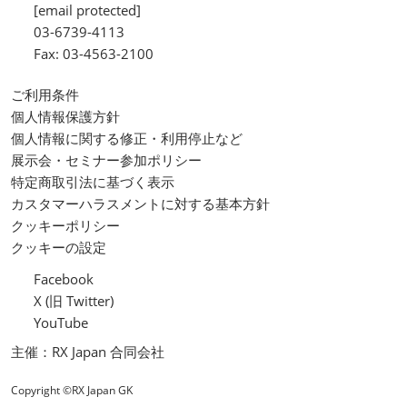
[email protected]
03-6739-4113
Fax: 03-4563-2100
ご利用条件
個人情報保護方針
個人情報に関する修正・利用停止など
展示会・セミナー参加ポリシー
特定商取引法に基づく表示
カスタマーハラスメントに対する基本方針
クッキーポリシー
クッキーの設定
Facebook
X (旧 Twitter)
YouTube
主催：RX Japan 合同会社
Copyright ©RX Japan GK