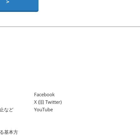
 ＞
Facebook
X (旧 Twitter)
止など
YouTube
る基本方