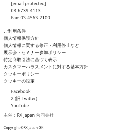
[email protected]
03-6739-4113
Fax: 03-4563-2100
ご利用条件
個人情報保護方針
個人情報に関する修正・利用停止など
展示会・セミナー参加ポリシー
特定商取引法に基づく表示
カスタマーハラスメントに対する基本方針
クッキーポリシー
クッキーの設定
Facebook
X (旧 Twitter)
YouTube
主催：RX Japan 合同会社
Copyright ©RX Japan GK