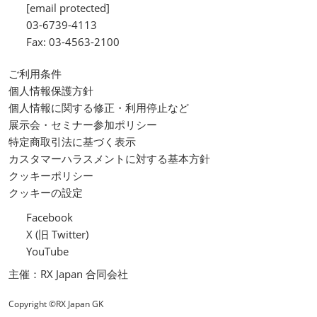
[email protected]
03-6739-4113
Fax: 03-4563-2100
ご利用条件
個人情報保護方針
個人情報に関する修正・利用停止など
展示会・セミナー参加ポリシー
特定商取引法に基づく表示
カスタマーハラスメントに対する基本方針
クッキーポリシー
クッキーの設定
Facebook
X (旧 Twitter)
YouTube
主催：RX Japan 合同会社
Copyright ©RX Japan GK