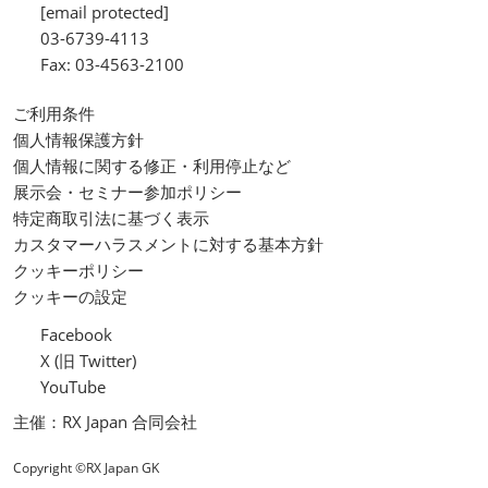
[email protected]
03-6739-4113
Fax: 03-4563-2100
ご利用条件
個人情報保護方針
個人情報に関する修正・利用停止など
展示会・セミナー参加ポリシー
特定商取引法に基づく表示
カスタマーハラスメントに対する基本方針
クッキーポリシー
クッキーの設定
Facebook
X (旧 Twitter)
YouTube
主催：RX Japan 合同会社
Copyright ©RX Japan GK