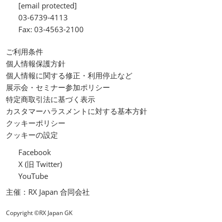
[email protected]
03-6739-4113
Fax: 03-4563-2100
ご利用条件
個人情報保護方針
個人情報に関する修正・利用停止など
展示会・セミナー参加ポリシー
特定商取引法に基づく表示
カスタマーハラスメントに対する基本方針
クッキーポリシー
クッキーの設定
Facebook
X (旧 Twitter)
YouTube
主催：RX Japan 合同会社
Copyright ©RX Japan GK