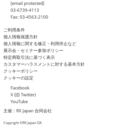
[email protected]
03-6739-4113
Fax: 03-4563-2100
ご利用条件
個人情報保護方針
個人情報に関する修正・利用停止など
展示会・セミナー参加ポリシー
特定商取引法に基づく表示
カスタマーハラスメントに対する基本方針
クッキーポリシー
クッキーの設定
Facebook
X (旧 Twitter)
YouTube
主催：RX Japan 合同会社
Copyright ©RX Japan GK