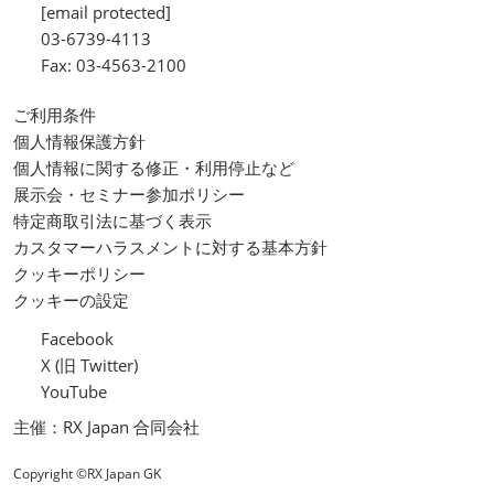
[email protected]
03-6739-4113
Fax: 03-4563-2100
ご利用条件
個人情報保護方針
個人情報に関する修正・利用停止など
展示会・セミナー参加ポリシー
特定商取引法に基づく表示
カスタマーハラスメントに対する基本方針
クッキーポリシー
クッキーの設定
Facebook
X (旧 Twitter)
YouTube
主催：RX Japan 合同会社
Copyright ©RX Japan GK