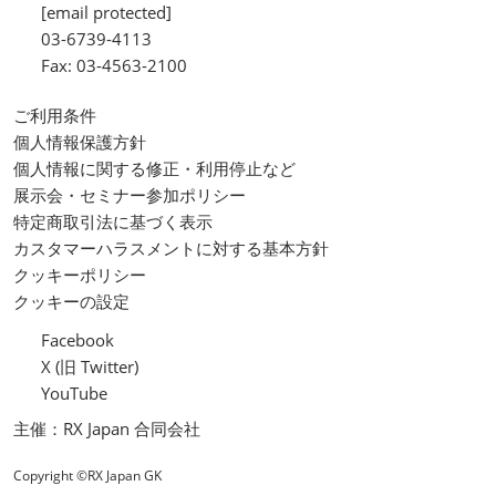
[email protected]
03-6739-4113
Fax: 03-4563-2100
ご利用条件
個人情報保護方針
個人情報に関する修正・利用停止など
展示会・セミナー参加ポリシー
特定商取引法に基づく表示
カスタマーハラスメントに対する基本方針
クッキーポリシー
クッキーの設定
Facebook
X (旧 Twitter)
YouTube
主催：RX Japan 合同会社
Copyright ©RX Japan GK