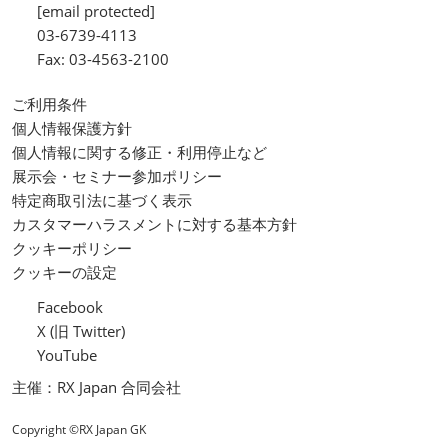
[email protected]
03-6739-4113
Fax: 03-4563-2100
ご利用条件
個人情報保護方針
個人情報に関する修正・利用停止など
展示会・セミナー参加ポリシー
特定商取引法に基づく表示
カスタマーハラスメントに対する基本方針
クッキーポリシー
クッキーの設定
Facebook
X (旧 Twitter)
YouTube
主催：RX Japan 合同会社
Copyright ©RX Japan GK