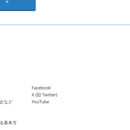
 ＞
Facebook
X (旧 Twitter)
止など
YouTube
る基本方