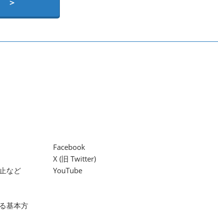
 ＞
Facebook
X (旧 Twitter)
止など
YouTube
る基本方