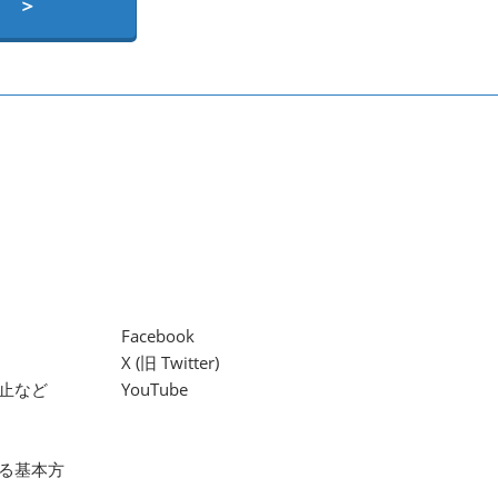
 ＞
Facebook
X (旧 Twitter)
止など
YouTube
る基本方