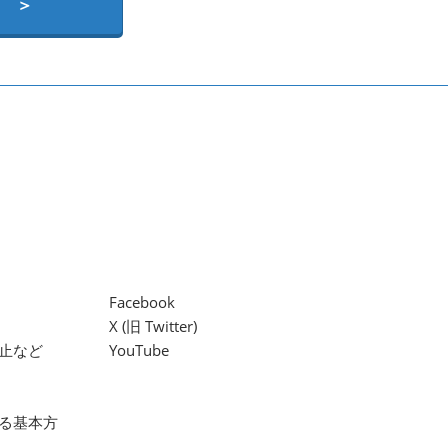
 ＞
Facebook
X (旧 Twitter)
止など
YouTube
る基本方