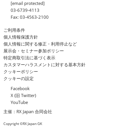
[email protected]
03-6739-4113
Fax: 03-4563-2100
ご利用条件
個人情報保護方針
個人情報に関する修正・利用停止など
展示会・セミナー参加ポリシー
特定商取引法に基づく表示
カスタマーハラスメントに対する基本方針
クッキーポリシー
クッキーの設定
Facebook
X (旧 Twitter)
YouTube
主催：RX Japan 合同会社
Copyright ©RX Japan GK