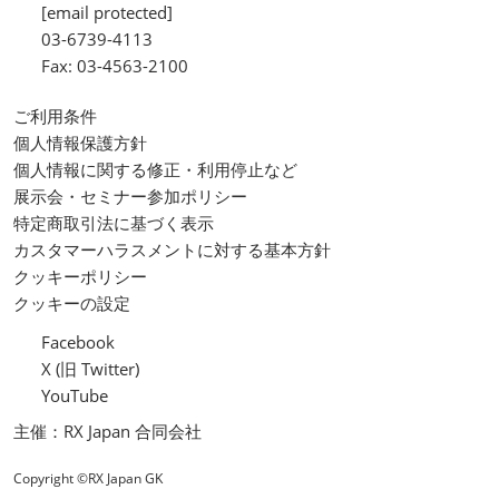
[email protected]
03-6739-4113
Fax: 03-4563-2100
ご利用条件
個人情報保護方針
個人情報に関する修正・利用停止など
展示会・セミナー参加ポリシー
特定商取引法に基づく表示
カスタマーハラスメントに対する基本方針
クッキーポリシー
クッキーの設定
Facebook
X (旧 Twitter)
YouTube
主催：RX Japan 合同会社
Copyright ©RX Japan GK