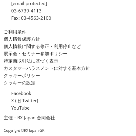
[email protected]
03-6739-4113
Fax: 03-4563-2100
ご利用条件
個人情報保護方針
個人情報に関する修正・利用停止など
展示会・セミナー参加ポリシー
特定商取引法に基づく表示
カスタマーハラスメントに対する基本方針
クッキーポリシー
クッキーの設定
Facebook
X (旧 Twitter)
YouTube
主催：RX Japan 合同会社
Copyright ©RX Japan GK