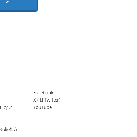
 ＞
Facebook
X (旧 Twitter)
止など
YouTube
る基本方