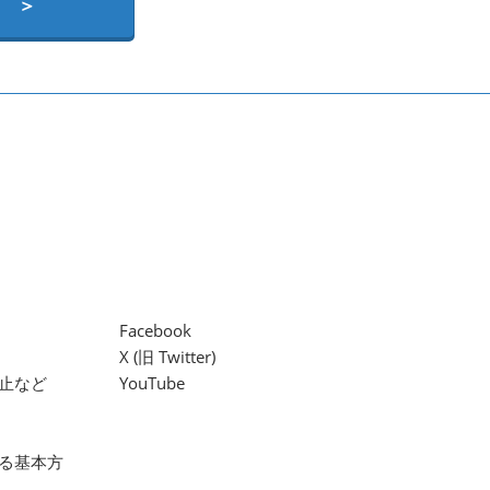
 ＞
Facebook
X (旧 Twitter)
止など
YouTube
る基本方