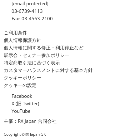
[email protected]
03-6739-4113
Fax: 03-4563-2100
ご利用条件
個人情報保護方針
個人情報に関する修正・利用停止など
展示会・セミナー参加ポリシー
特定商取引法に基づく表示
カスタマーハラスメントに対する基本方針
クッキーポリシー
クッキーの設定
Facebook
X (旧 Twitter)
YouTube
主催：RX Japan 合同会社
Copyright ©RX Japan GK