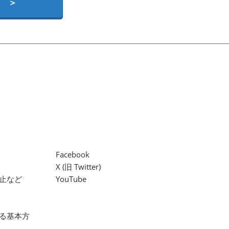
 ＞
Facebook
X (旧 Twitter)
止など
YouTube
る基本方