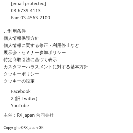
[email protected]
03-6739-4113
Fax: 03-4563-2100
ご利用条件
個人情報保護方針
個人情報に関する修正・利用停止など
展示会・セミナー参加ポリシー
特定商取引法に基づく表示
カスタマーハラスメントに対する基本方針
クッキーポリシー
クッキーの設定
Facebook
X (旧 Twitter)
YouTube
主催：RX Japan 合同会社
Copyright ©RX Japan GK