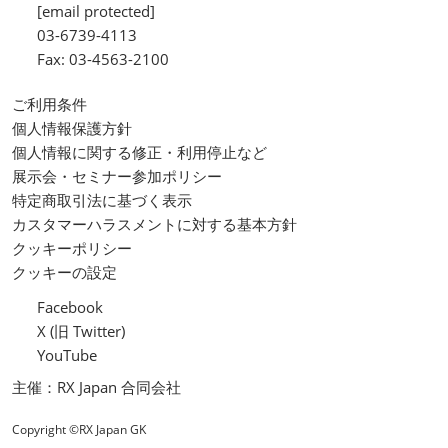
[email protected]
03-6739-4113
Fax: 03-4563-2100
ご利用条件
個人情報保護方針
個人情報に関する修正・利用停止など
展示会・セミナー参加ポリシー
特定商取引法に基づく表示
カスタマーハラスメントに対する基本方針
クッキーポリシー
クッキーの設定
Facebook
X (旧 Twitter)
YouTube
主催：RX Japan 合同会社
Copyright ©RX Japan GK