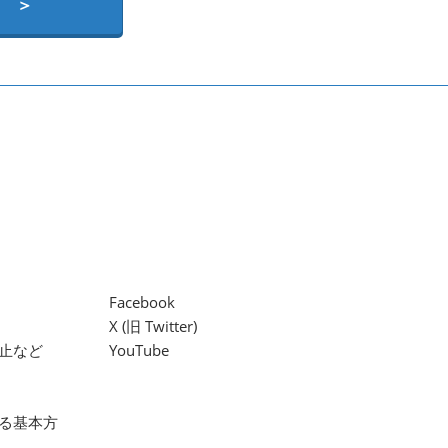
 ＞
Facebook
X (旧 Twitter)
止など
YouTube
る基本方