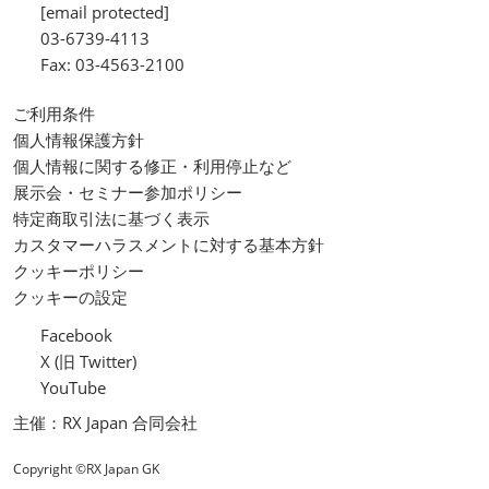
[email protected]
03-6739-4113
Fax: 03-4563-2100
ご利用条件
個人情報保護方針
個人情報に関する修正・利用停止など
展示会・セミナー参加ポリシー
特定商取引法に基づく表示
カスタマーハラスメントに対する基本方針
クッキーポリシー
クッキーの設定
Facebook
X (旧 Twitter)
YouTube
主催：RX Japan 合同会社
Copyright ©RX Japan GK