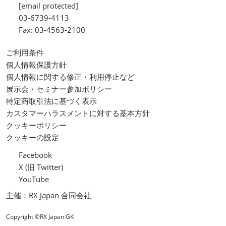
[email protected]
03-6739-4113
Fax: 03-4563-2100
ご利用条件
個人情報保護方針
個人情報に関する修正・利用停止など
展示会・セミナー参加ポリシー
特定商取引法に基づく表示
カスタマーハラスメントに対する基本方針
クッキーポリシー
クッキーの設定
Facebook
X (旧 Twitter)
YouTube
主催：RX Japan 合同会社
Copyright ©RX Japan GK