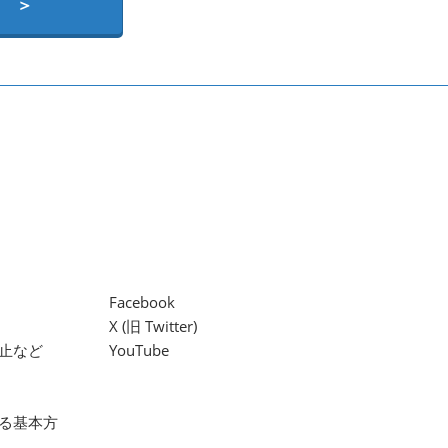
 ＞
Facebook
X (旧 Twitter)
止など
YouTube
る基本方