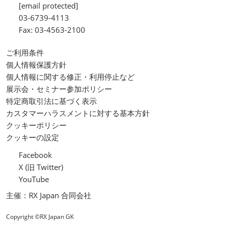
[email protected]
03-6739-4113
Fax: 03-4563-2100
ご利用条件
個人情報保護方針
個人情報に関する修正・利用停止など
展示会・セミナー参加ポリシー
特定商取引法に基づく表示
カスタマーハラスメントに対する基本方針
クッキーポリシー
クッキーの設定
Facebook
X (旧 Twitter)
YouTube
主催：RX Japan 合同会社
Copyright ©RX Japan GK