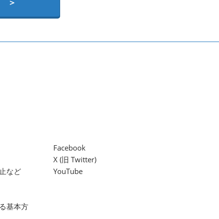
 ＞
Facebook
X (旧 Twitter)
止など
YouTube
る基本方