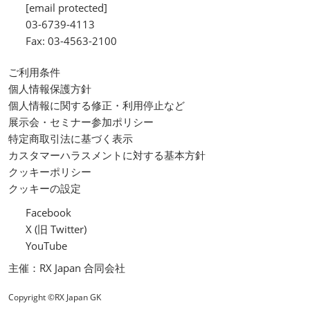
[email protected]
03-6739-4113
Fax: 03-4563-2100
ご利用条件
個人情報保護方針
個人情報に関する修正・利用停止など
展示会・セミナー参加ポリシー
特定商取引法に基づく表示
カスタマーハラスメントに対する基本方針
クッキーポリシー
クッキーの設定
Facebook
X (旧 Twitter)
YouTube
主催：RX Japan 合同会社
Copyright ©RX Japan GK