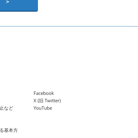
 ＞
Facebook
X (旧 Twitter)
止など
YouTube
る基本方