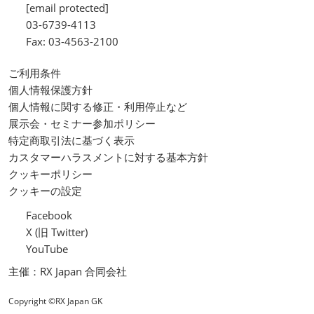
[email protected]
03-6739-4113
Fax: 03-4563-2100
ご利用条件
個人情報保護方針
個人情報に関する修正・利用停止など
展示会・セミナー参加ポリシー
特定商取引法に基づく表示
カスタマーハラスメントに対する基本方針
クッキーポリシー
クッキーの設定
Facebook
X (旧 Twitter)
YouTube
主催：RX Japan 合同会社
Copyright ©RX Japan GK