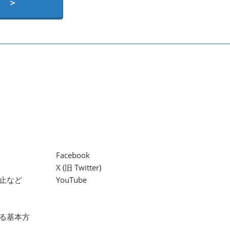
 ＞
Facebook
X (旧 Twitter)
止など
YouTube
る基本方