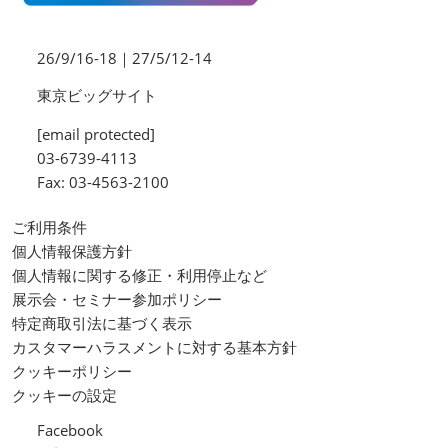
26/9/16-18｜27/5/12-14
東京ビッグサイト
[email protected]
03-6739-4113
Fax: 03-4563-2100
ご利用条件
個人情報保護方針
個人情報に関する修正・利用停止など
展示会・セミナー参加ポリシー
特定商取引法に基づく表示
カスタマーハラスメントに対する基本方針
クッキーポリシー
クッキーの設定
Facebook