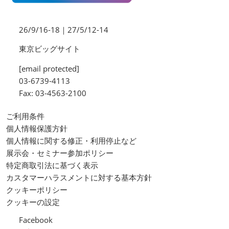
26/9/16-18｜27/5/12-14
東京ビッグサイト
[email protected]
03-6739-4113
Fax: 03-4563-2100
ご利用条件
個人情報保護方針
個人情報に関する修正・利用停止など
展示会・セミナー参加ポリシー
特定商取引法に基づく表示
カスタマーハラスメントに対する基本方針
クッキーポリシー
クッキーの設定
Facebook