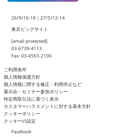
26/9/16-18｜27/5/12-14
東京ビッグサイト
[email protected]
03-6739-4113
Fax: 03-4563-2100
ご利用条件
個人情報保護方針
個人情報に関する修正・利用停止など
展示会・セミナー参加ポリシー
特定商取引法に基づく表示
カスタマーハラスメントに対する基本方針
クッキーポリシー
クッキーの設定
Facebook