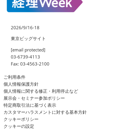
2026/9/16-18
東京ビッグサイト
[email protected]
03-6739-4113
Fax: 03-4563-2100
ご利用条件
個人情報保護方針
個人情報に関する修正・利用停止など
展示会・セミナー参加ポリシー
特定商取引法に基づく表示
カスタマーハラスメントに対する基本方針
クッキーポリシー
クッキーの設定