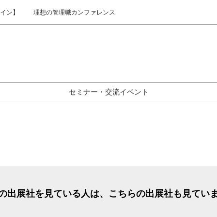
ライン】
理想の管理職カンファレンス
セミナー・交流イベント
の出展社を見ている人は、こちらの出展社も見てい