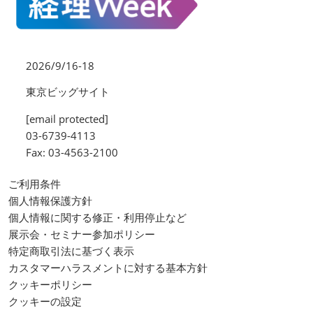
2026/9/16-18
東京ビッグサイト
[email protected]
03-6739-4113
Fax: 03-4563-2100
ご利用条件
個人情報保護方針
個人情報に関する修正・利用停止など
展示会・セミナー参加ポリシー
特定商取引法に基づく表示
カスタマーハラスメントに対する基本方針
クッキーポリシー
クッキーの設定