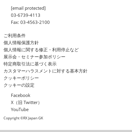
[email protected]
03-6739-4113
Fax: 03-4563-2100
ご利用条件
個人情報保護方針
個人情報に関する修正・利用停止など
展示会・セミナー参加ポリシー
特定商取引法に基づく表示
カスタマーハラスメントに対する基本方針
クッキーポリシー
クッキーの設定
Facebook
X（旧 Twitter）
YouTube
Copyright ©RX Japan GK