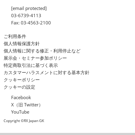
[email protected]
03-6739-4113
Fax: 03-4563-2100
ご利用条件
個人情報保護方針
個人情報に関する修正・利用停止など
展示会・セミナー参加ポリシー
特定商取引法に基づく表示
カスタマーハラスメントに対する基本方針
クッキーポリシー
クッキーの設定
Facebook
X（旧 Twitter）
YouTube
Copyright ©RX Japan GK