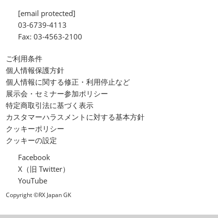
[email protected]
03-6739-4113
Fax: 03-4563-2100
ご利用条件
個人情報保護方針
個人情報に関する修正・利用停止など
展示会・セミナー参加ポリシー
特定商取引法に基づく表示
カスタマーハラスメントに対する基本方針
クッキーポリシー
クッキーの設定
Facebook
X（旧 Twitter）
YouTube
Copyright ©RX Japan GK