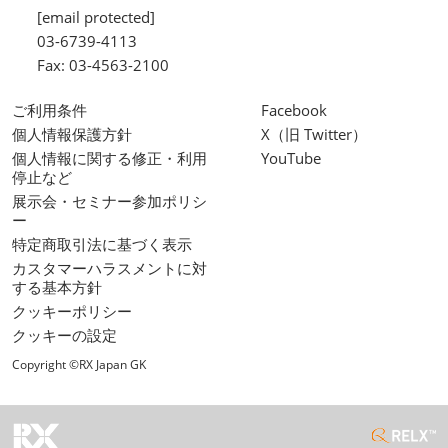
[email protected]
03-6739-4113
Fax: 03-4563-2100
ご利用条件
Facebook
個人情報保護方針
X（旧 Twitter）
個人情報に関する修正・利用
YouTube
停止など
展示会・セミナー参加ポリシ
ー
特定商取引法に基づく表示
カスタマーハラスメントに対
する基本方針
クッキーポリシー
クッキーの設定
Copyright ©RX Japan GK